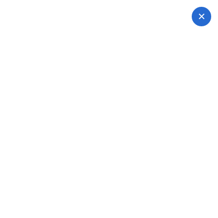
✕
站
小说更新
联系我们
登录平台
质疑剧情连
足球博彩网站
专业 · 信赖 · 安全