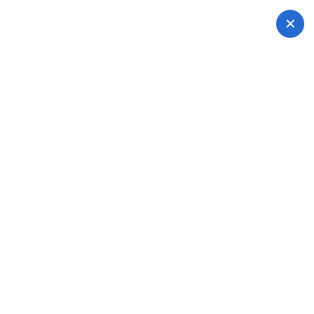
✕
站
小说更新
联系我们
登录平台
讨论
足球博彩网站
专业 · 信赖 · 安全
立即注册