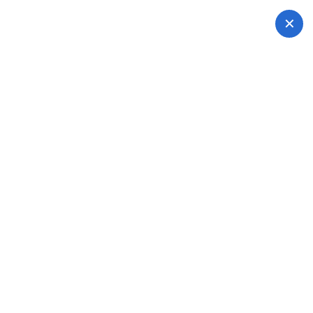
登录平台
✕
标签云列表
按标签聚合浏览相关文章
中场长传精准制导，前锋单刀不进 - 足球博彩网站